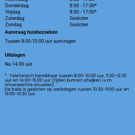
Donderdag
8:00 - 17:00*
Vrijdag
8:00 - 17:00*
Zaterdag
Gesloten
Zondag
Gesloten
Aanvraag huisbezoeken
Tussen 8:00-10:00 uur aanvragen
Uitslagen
Na 14:00 uur
* Telefonisch bereikbaar tussen 8.00-10.00 uur, 11.30-12.30
uur en 14.00-15.00 uur (tijden kunnen afwijken i.v.m.
onverwachte situaties).
De balie is gesloten op werkdagen tussen 10:30-11:00 uur en
13:00-13:30 uur.