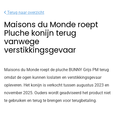
Terug naar overzicht
Maisons du Monde roept
Pluche konijn terug
vanwege
verstikkingsgevaar
Maisons du Monde roept de pluche BUNNY Grijs PM terug
omdat de ogen kunnen loslaten en verstikkingsgevaar
opleveren. Het konijn is verkocht tussen augustus 2023 en
november 2025. Ouders wordt geadviseerd het product niet
te gebruiken en terug te brengen voor terugbetaling.