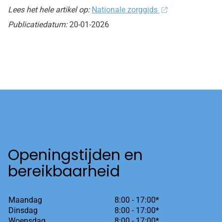
Lees het hele artikel op:
Nationale zorggids
Publicatiedatum:
20-01-2026
Openingstijden en
bereikbaarheid
Maandag
8:00 - 17:00*
Dinsdag
8:00 - 17:00*
Woensdag
8:00 - 17:00*