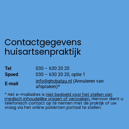
Contactgegevens
huisartsenpraktijk
Tel
030 – 630 20 20
Spoed
030 – 630 20 20, optie 1
info@ghcbatau.nl
(Annuleren van
E-mail
afspraken)*
* Het e-mailadres is
niet bedoeld voor het stellen van
medisch inhoudelijke vragen of verzoeken.
Hiervoor dient u
telefonisch contact op te nemen met de praktijk of uw
vraag via het online patiënten portaal te stellen.