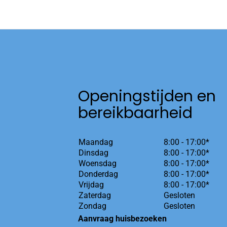
Openingstijden en
bereikbaarheid
Maandag
8:00 - 17:00*
Dinsdag
8:00 - 17:00*
Woensdag
8:00 - 17:00*
Donderdag
8:00 - 17:00*
Vrijdag
8:00 - 17:00*
Zaterdag
Gesloten
Zondag
Gesloten
Aanvraag huisbezoeken