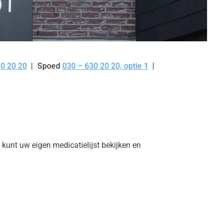
30 20 20
Spoed
030 – 630 20 20, optie 1
kunt uw eigen medicatielijst bekijken en