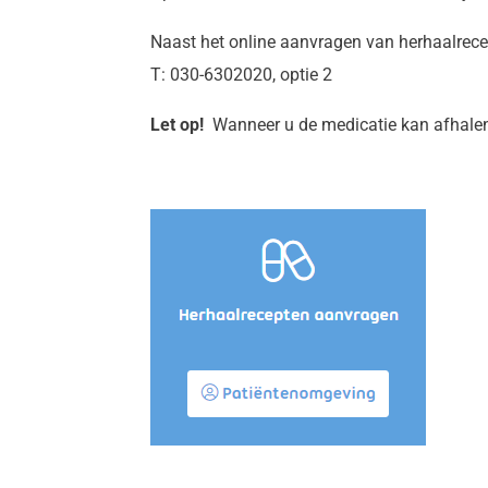
Naast het online aanvragen van herhaalrecep
T: 030-6302020, optie 2
Let op!
Wanneer u de medicatie kan afhalen