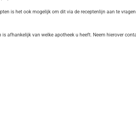
ten is het ook mogelijk om dit via de receptenlijn aan te vragen
 is afhankelijk van welke apotheek u heeft. Neem hierover cont