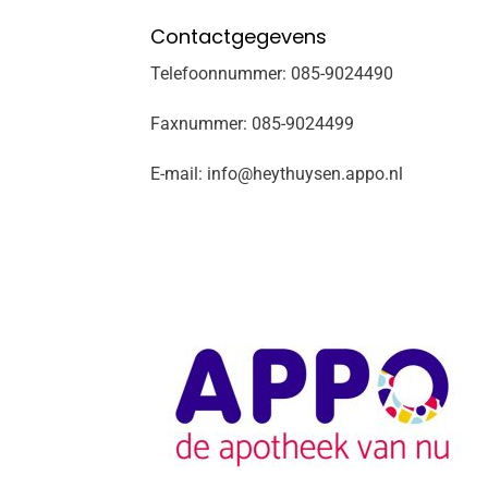
Contactgegevens
Telefoonnummer: 085-9024490
Faxnummer: 085-9024499
E-mail: info@heythuysen.appo.nl