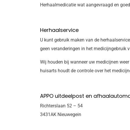
Herhaalmedicatie wat aangevraagd en goedgek
Herhaalservice
U kunt gebruik maken van de herhaalservic
geen veranderingen in het medicijngebruik 
Wij houden bij wanneer uw medicijnen weer
huisarts houdt de controle over het medicijn
APPO uitdeelpost en afhaalautomaa
Richterslaan 52 – 54
3431AK Nieuwegein