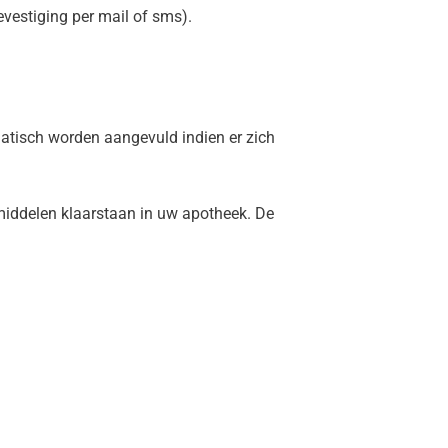
vestiging per mail of sms).
atisch worden aangevuld indien er zich
iddelen klaarstaan in uw apotheek. De