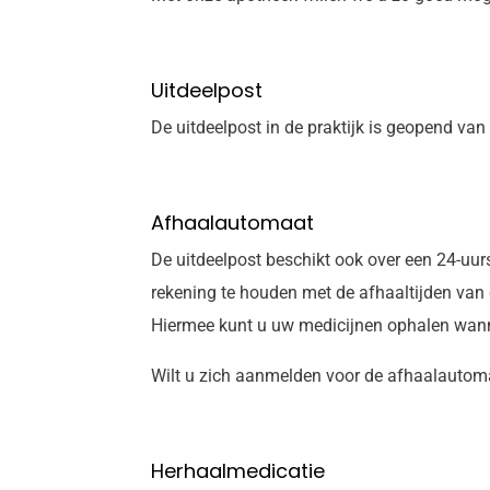
Uitdeelpost
De uitdeelpost in de praktijk is geopend van
Afhaalautomaat
De uitdeelpost beschikt ook over een 24-uur
rekening te houden met de afhaaltijden van d
Hiermee kunt u uw medicijnen ophalen wann
Wilt u zich aanmelden voor de afhaalautomaa
Herhaalmedicatie