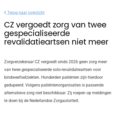
Terug naar overzicht
CZ vergoedt zorg van twee
gespecialiseerde
revalidatieartsen niet meer
Zorgverzekeraar CZ vergoedt sinds 2026 geen zorg meer
van twee gespecialiseerde solo-revalidatieartsen voor
bindweefselziekten. Honderden patiënten zijn hierdoor
gedupeerd. Volgens patiëntenorganisaties is passende
alternatieve zorg niet beschikbaar. Zij roepen op meldingen
te doen bij de Nederlandse Zorgautoriteit.