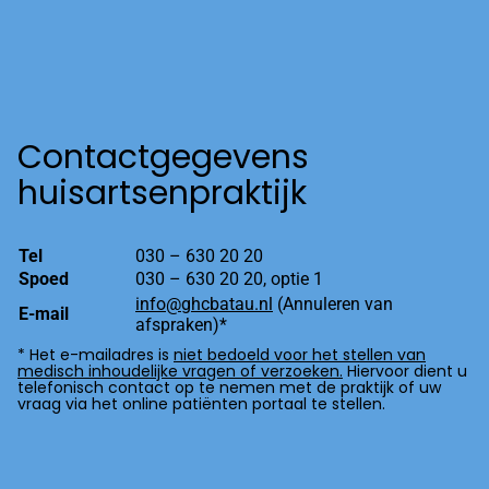
Contactgegevens
huisartsenpraktijk
Tel
030 – 630 20 20
Spoed
030 – 630 20 20, optie 1
info@ghcbatau.nl
(Annuleren van
E-mail
afspraken)*
* Het e-mailadres is
niet bedoeld voor het stellen van
medisch inhoudelijke vragen of verzoeken.
Hiervoor dient u
telefonisch contact op te nemen met de praktijk of uw
vraag via het online patiënten portaal te stellen.