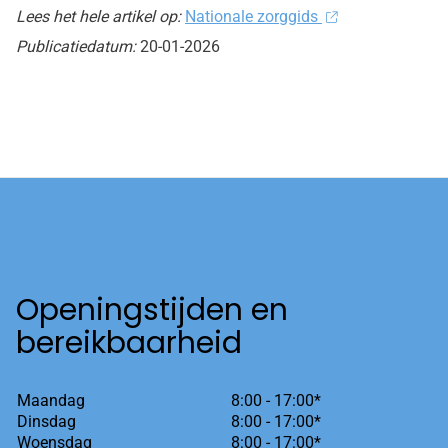
Lees het hele artikel op:
Nationale zorggids
Publicatiedatum:
20-01-2026
Openingstijden en
bereikbaarheid
Maandag
8:00 - 17:00*
Dinsdag
8:00 - 17:00*
Woensdag
8:00 - 17:00*