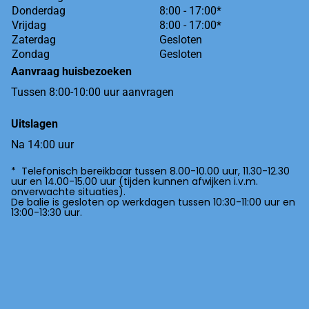
Donderdag
8:00 - 17:00*
Vrijdag
8:00 - 17:00*
Zaterdag
Gesloten
Zondag
Gesloten
Aanvraag huisbezoeken
Tussen 8:00-10:00 uur aanvragen
Uitslagen
Na 14:00 uur
* Telefonisch bereikbaar tussen 8.00-10.00 uur, 11.30-12.30
uur en 14.00-15.00 uur (tijden kunnen afwijken i.v.m.
onverwachte situaties).
De balie is gesloten op werkdagen tussen 10:30-11:00 uur en
13:00-13:30 uur.